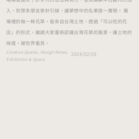
入，到眾多朋友穿針引線，讓夢想中的名單逐一實現。 展
場裡的每一株花草，皆來自台灣土地，透過「可以吃的花
店」的形式，邀請大家重新認識台灣花草的風景，讓土地的
味道，被世界看見。
Creative Sparks
,
Design Notes
,
2024/02/03
Exhibition & Space