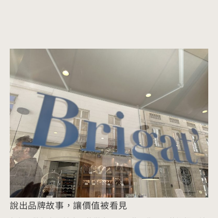
說出品牌故事，讓價值被看見