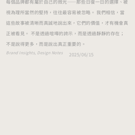
每個品牌都有屬於自己的微光——那些日復一日的選擇、被
視為理所當然的堅持，往往最容易被忽略。 我們相信，當
這些故事被清晰而真誠地說出來，它們的價值，才有機會真
正被看見。 不是透過喧嘩的誇示，而是透過靜靜的存在；
不是說得更多，而是說出真正重要的。
Brand Insights
,
Design Notes
2025/06/15