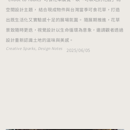
空間設計主題， 結合現成物件與台灣當季可食花草，打造
出既生活化又實驗感十足的展場氛圍。 隨展期推進，花草
景致隨時更迭，視覺設計以生命循環為意象，邀請觀者透過
設計重新認識土地的滋味與美感。
Creative Sparks
,
Design Notes
2025/06/05