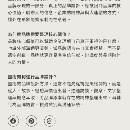
品牌表現的一部分。真正的品牌設計，應該回到品牌的核
心價值、創辦人的信念、企業的精神與與人連結的方式，
讓外在形象能夠承載內在意義。
為什麼品牌需要整理核心價值？
品牌核心價值可以幫助企業理解自己真正重視的是什麼，
也讓外部溝通更清楚。當品牌語言來自真實經驗，而不是
憑空創造，品牌就更容易產生信任感、辨識度與長期陪伴
人的力量。
囍樹如何進行品牌設計？
囍樹的品牌設計方法，通常不是先從視覺風格開始，而是
從人、故事、經驗與價值出發。透過訪談、觀察、文字整
理與概念萃取，將品牌原本就存在的精神整理出來，再轉
化為品牌語言、視覺識別與溝通系統。