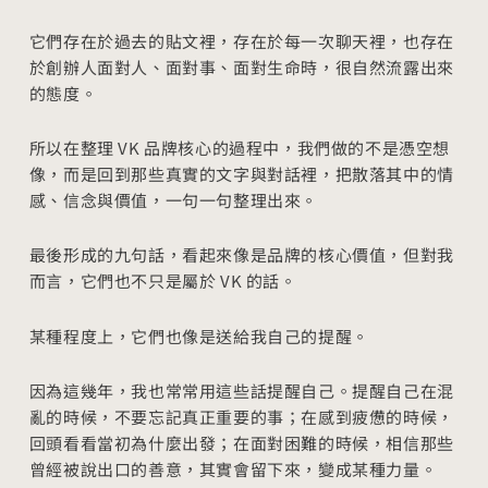
它們存在於過去的貼文裡，存在於每一次聊天裡，也存在
於創辦人面對人、面對事、面對生命時，很自然流露出來
的態度。
所以在整理 VK 品牌核心的過程中，我們做的不是憑空想
像，而是回到那些真實的文字與對話裡，把散落其中的情
感、信念與價值，一句一句整理出來。
最後形成的九句話，看起來像是品牌的核心價值，但對我
而言，它們也不只是屬於 VK 的話。
某種程度上，它們也像是送給我自己的提醒。
因為這幾年，我也常常用這些話提醒自己。提醒自己在混
亂的時候，不要忘記真正重要的事；在感到疲憊的時候，
回頭看看當初為什麼出發；在面對困難的時候，相信那些
曾經被說出口的善意，其實會留下來，變成某種力量。