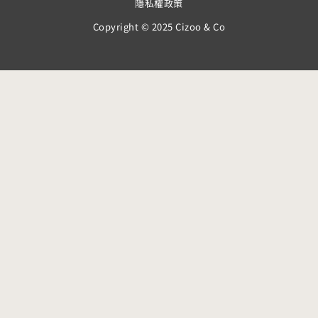
隱私權政策
Copyright © 2025 Cizoo & Co