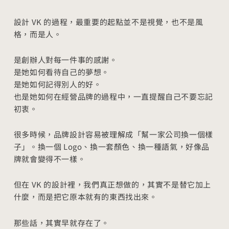
設計 VK 的過程，最重要的起點並不是視覺，也不是風
格，而是人。
是創辦人對每一件事的感謝。
是她如何看待自己的夢想。
是她如何記得別人的好。
也是她如何在經營品牌的過程中，一直提醒自己不要忘記
初衷。
很多時候，品牌設計容易被理解成「幫一家公司換一個樣
子」。換一個 Logo、換一套顏色、換一種語氣，好像品
牌就會變得不一樣。
但在 VK 的設計裡，我們真正想做的，其實不是替它加上
什麼，而是把它原本就有的東西找出來。
那些話，其實早就存在了。