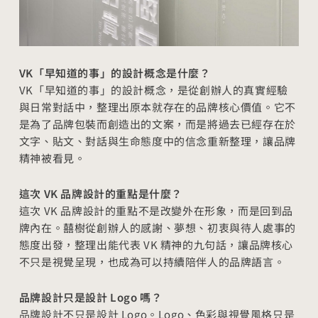
VK「早知道的事」的設計概念是什麼？
VK「早知道的事」的設計概念，是從創辦人的真實經驗
與日常對話中，整理出原本就存在的品牌核心價值。它不
是為了品牌包裝而創造出的文案，而是將過去已經存在於
文字、貼文、對話與生命態度中的信念重新整理，讓品牌
精神被看見。
這次 VK 品牌設計的重點是什麼？
這次 VK 品牌設計的重點不是改變外在形象，而是回到品
牌內在。囍樹從創辦人的感謝、夢想、初衷與待人處事的
態度出發，整理出能代表 VK 精神的九句話，讓品牌核心
不只是視覺呈現，也成為可以持續陪伴人的品牌語言。
品牌設計只是設計 Logo 嗎？
品牌設計不只是設計 Logo。Logo、色彩與視覺風格只是