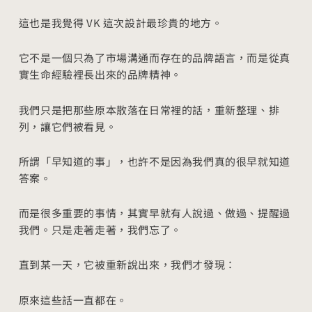
這也是我覺得 VK 這次設計最珍貴的地方。
它不是一個只為了市場溝通而存在的品牌語言，而是從真
實生命經驗裡長出來的品牌精神。
我們只是把那些原本散落在日常裡的話，重新整理、排
列，讓它們被看見。
所謂「早知道的事」，也許不是因為我們真的很早就知道
答案。
而是很多重要的事情，其實早就有人說過、做過、提醒過
我們。只是走著走著，我們忘了。
直到某一天，它被重新說出來，我們才發現：
原來這些話一直都在。