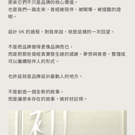
原來它們不只是品牌的核心價值。
也是我們一路走來，曾經被陪伴、被開導、被提醒的證
明。
設計 VK 的過程，對我來說，就是這樣的一次回望。
不是把品牌做得更像品牌而已，
而是把那些曾經真實發生過的感謝、夢想與善意，整理成
可以繼續陪伴人的形式。
也許這就是品牌設計最動人的地方。
不是創造一個全新的故事，
而是讓原本存在的故事，被好好記得。