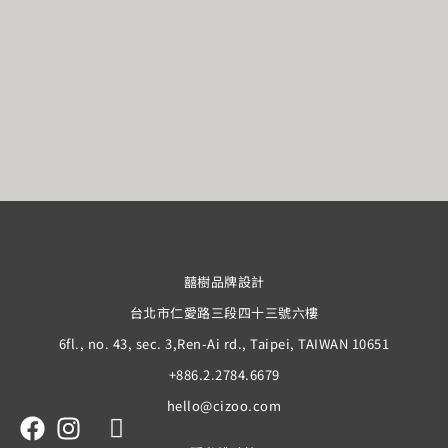
囍樹品牌設計
台北市仁愛路三段四十三號六樓
6fl., no. 43, sec. 3,Ren-Ai rd., Taipei, TAIWAN 10651
+886.2.2784.6679
hello@cizoo.com