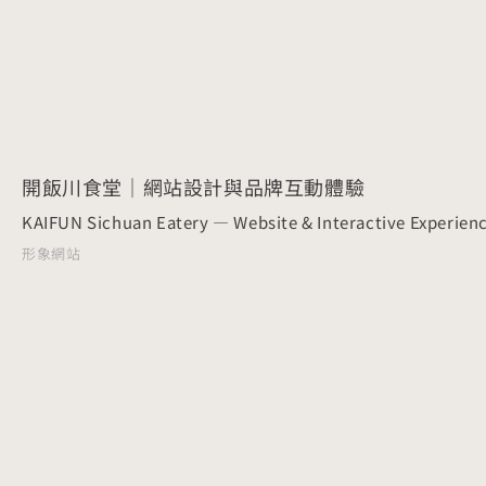
開飯川食堂｜網站設計與品牌互動體驗
KAIFUN Sichuan Eatery — Website & Interactive Experien
形象網站