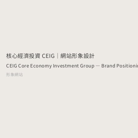
核心經濟投資 CEIG｜網站形象設計
CEIG Core Economy Investment Group — Brand Positioni
形象網站