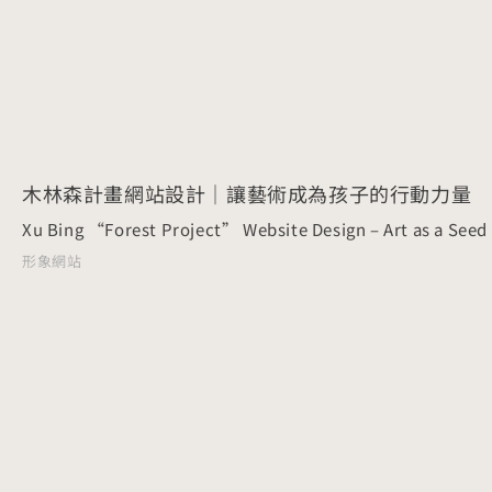
木林森計畫網站設計｜讓藝術成為孩子的行動力量
Xu Bing “Forest Project” Website Design – Art as a Seed 
形象網站