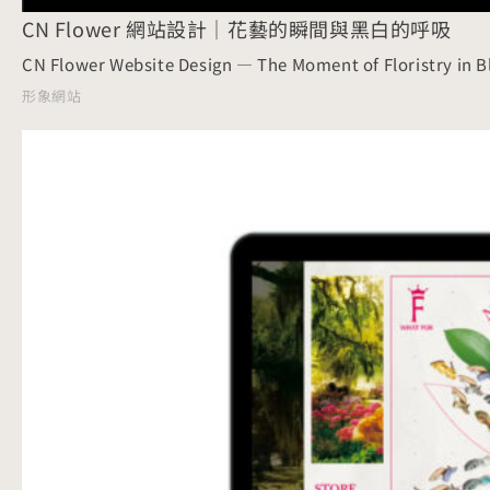
CN Flower 網站設計｜花藝的瞬間與黑白的呼吸
CN Flower Website Design — The Moment of Floristry in B
形象網站