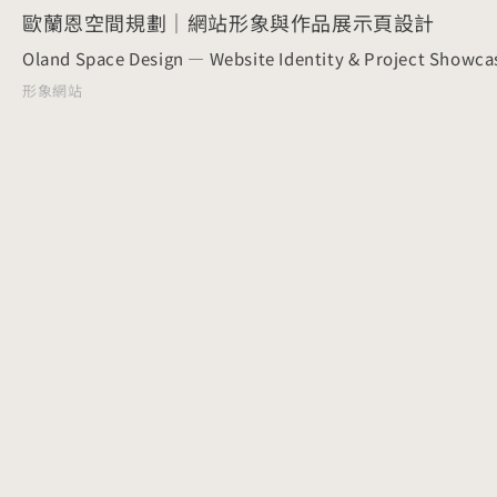
歐蘭恩空間規劃｜網站形象與作品展示頁設計
Oland Space Design — Website Identity & Project Showca
形象網站