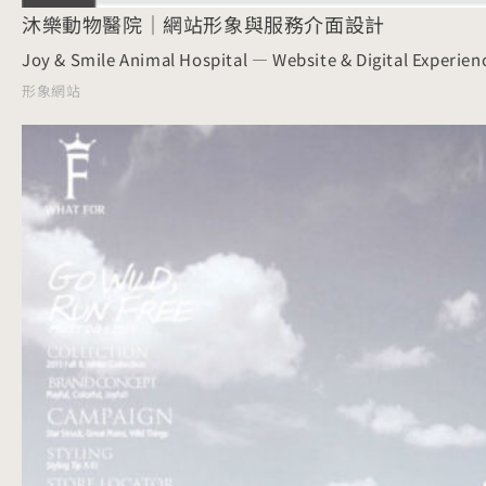
沐樂動物醫院｜網站形象與服務介面設計
Joy & Smile Animal Hospital — Website & Digital Experien
形象網站