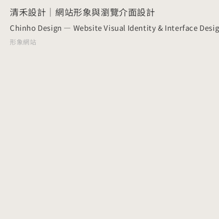
清禾設計｜網站形象與瀏覽介面設計
Chinho Design — Website Visual Identity & Interface Desi
形象網站