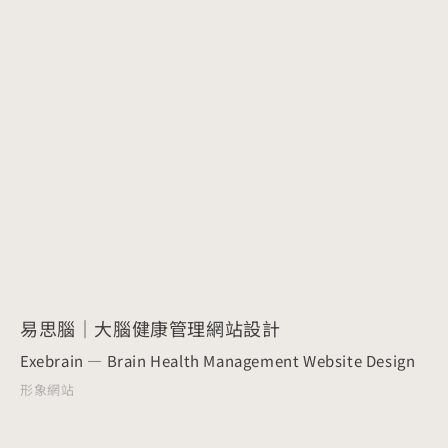
易思腦｜大腦健康管理網站設計
Exebrain — Brain Health Management Website Design
形象網站