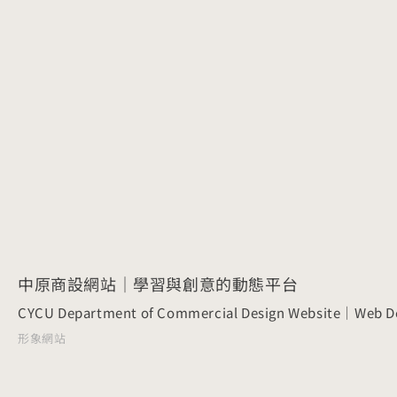
中原商設網站｜學習與創意的動態平台
CYCU Department of Commercial Design Website｜Web D
形象網站