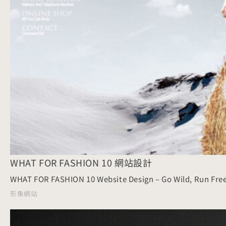
WHAT FOR FASHION 10 網站設計
WHAT FOR FASHION 10 Website Design – Go Wild, Run Fre
形象網站