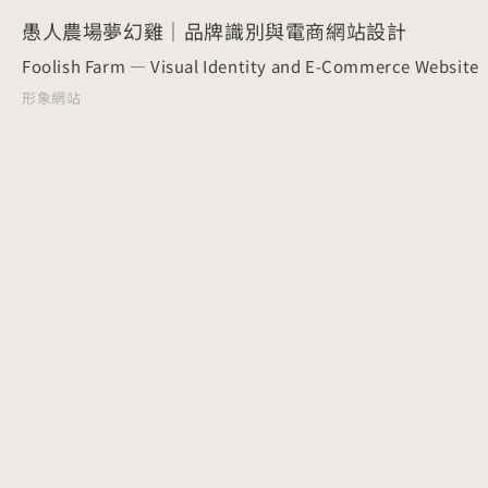
愚人農場夢幻雞｜品牌識別與電商網站設計
Foolish Farm — Visual Identity and E-Commerce Website
形象網站