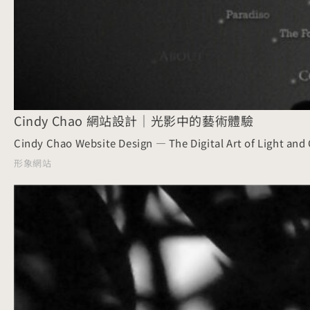
Cindy Chao 網站設計｜光影中的藝術體驗
Cindy Chao Website Design — The Digital Art of Light and 
形象網站