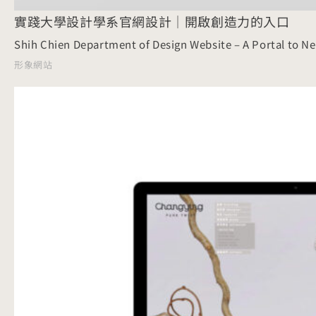
實踐大學設計學系官網設計｜開啟創造力的入口
Shih Chien Department of Design Website – A Portal to N
形象網站