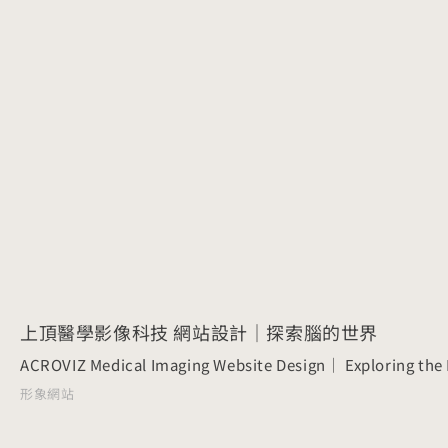
上頂醫學影像科技 網站設計｜探索腦的世界
ACROVIZ Medical Imaging Website Design｜ Exploring the 
形象網站