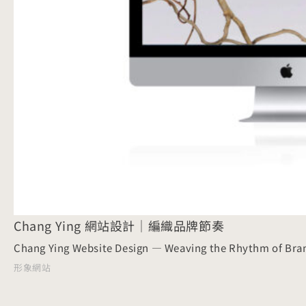
Chang Ying 網站設計｜編織品牌節奏
Chang Ying Website Design — Weaving the Rhythm of Bra
形象網站