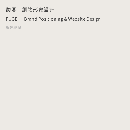
馥閣｜網站形象設計
FUGE — Brand Positioning & Website Design
形象網站