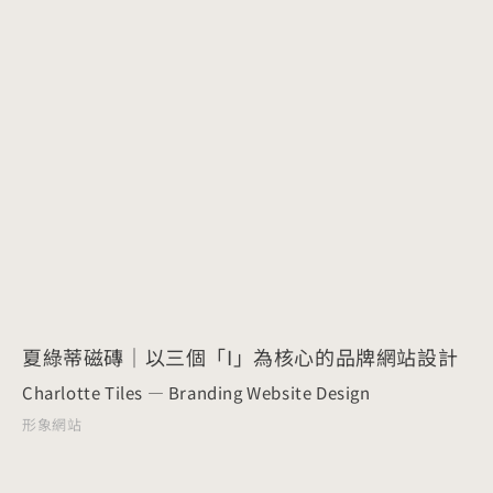
夏綠蒂磁磚｜以三個「I」為核心的品牌網站設計
Charlotte Tiles — Branding Website Design
形象網站