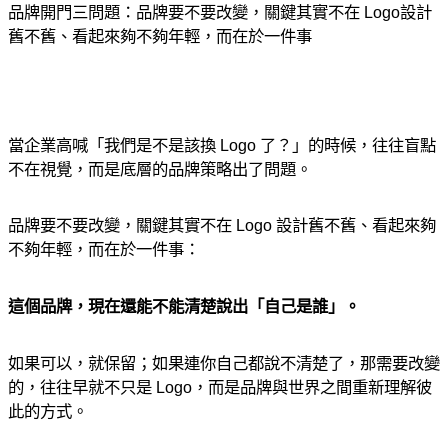
品牌開門三問題：品牌要不要改變，關鍵其實不在 Logo設計
舊不舊、看起來夠不夠年輕，而在於一件事
當企業高喊「我們是不是該換 Logo 了？」的時候，往往盲點
不在視覺，而是底層的品牌策略出了問題。
品牌要不要改變，關鍵其實不在 Logo 設計舊不舊、看起來夠
不夠年輕，而在於一件事：
這個品牌，現在還能不能清楚說出「自己是誰」。
如果可以，就保留；如果連你自己都說不清楚了，那需要改變
的，往往早就不只是 Logo，而是品牌與世界之間重新理解彼
此的方式。