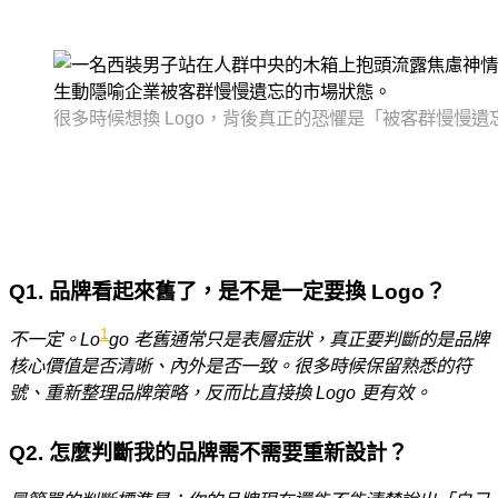
很多時候想換 Logo，背後真正的恐懼是「被客群慢慢
Q1. 品牌看起來舊了，是不是一定要換 Logo？
1
不一定。Lo
go 老舊通常只是表層症狀，真正要判斷的是品牌
核心價值是否清晰、內外是否一致。很多時候保留熟悉的符
號、重新整理品牌策略，反而比直接換 Logo 更有效。
Q2. 怎麼判斷我的品牌需不需要重新設計？