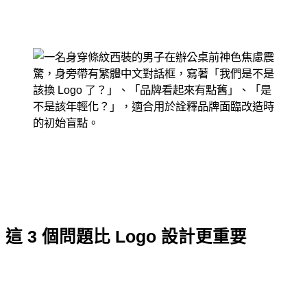
這 3 個問題比 Logo 設計更重要