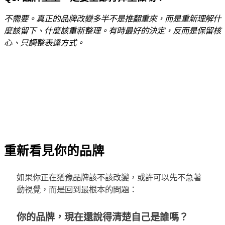
不需要。真正的品牌改變多半不是推翻重來，而是重新理解什
麼該留下、什麼該重新整理。有時最好的決定，反而是保留核
心、只調整表達方式。
重新看見你的品牌
如果你正在猶豫品牌該不該改變，或許可以先不急著
動視覺，而是回到最根本的問題：
你的品牌，現在還說得清楚自己是誰嗎？