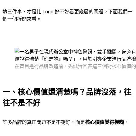
這三件事，才是比 Logo 好不好看更底層的問題。下面我們一
個一個拆開來看。
在盲目進行品牌改造前，先誠實回答這三個對核心價值的
一、核心價值還清楚嗎？品牌沒落，往
往不是不好
許多品牌的真正問題不是不夠好，而是
核心價值變得模糊
。