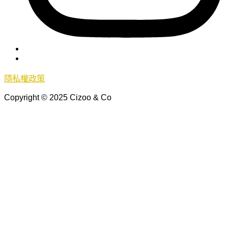
隱私權政策
Copyright © 2025 Cizoo & Co