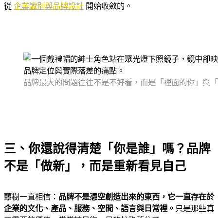
從
企業識別與品牌設計
開始收斂的。
品牌最大的問題往往不是不好看，而是「裡面的你」與「
三、你還說得清楚「你是誰」嗎？品牌
不是「做新」，而是重新看見自己
囍樹一直相信：
品牌不是憑空創造出來的東西，它一直存在於
企業的文化、產品、服務、空間、語言與日常裡。
只是那些真