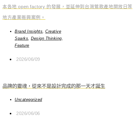
本各地 open factory 的發展，並延伸到台灣鶯歌產地開放日等
地方產業振興案例。
Brand Insights
,
Creative
Sparks
,
Design Thinking
,
Feature
2026/06/09
品牌的靈魂，從來不是設計完成的那一天才誕生
Uncategorized
2026/06/06