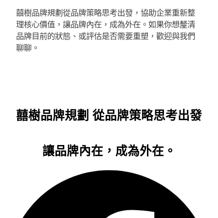
囍樹品牌規劃從品牌策略思考出發，協助企業重新整
理核心價值，讓品牌內在，成為外在。如果你想釐清
品牌目前的狀態、或評估是否需要重塑，歡迎與我們
聊聊。
囍樹品牌規劃
從品牌策略思考出發
讓品牌內在，成為外在。