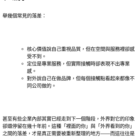
舉幾個常見的落差：
核心價值說自己重視品質，但在空間與服務裡卻感
受不到。
定位是專業服務，但實際接觸時卻表現不出專業
感。
對外說自己在做品牌，但每個接觸點看起來都像不
同公司做的。
甚至有些企業內部其實已經走到下一個階段，外界對它的印象
卻還停留在幾十年前。這種「裡面的你」與「外界看到的你」
之間的落差，才是真正需要被重新整理的地方——而這往往是