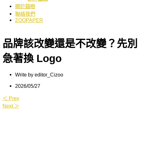
關於囍樹
聯絡我們
ZOOPAPER
品牌該改變還是不改變？先別
急著換 Logo
Write by
editor_Cizoo
2026/05/27
＜ Prev
Next ＞