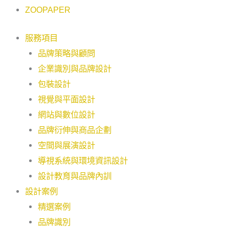
ZOOPAPER
服務項目
品牌策略與顧問
企業識別與品牌設計
包裝設計
視覺與平面設計
網站與數位設計
品牌衍伸與商品企劃
空間與展演設計
導視系統與環境資訊設計
設計教育與品牌內訓
設計案例
精選案例
品牌識別