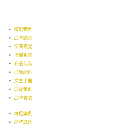
精選案例
品牌識別
空間視覺
指標系統
商品包裝
形象網站
文宣手冊
展覽策劃
品牌實驗
精選案例
品牌識別