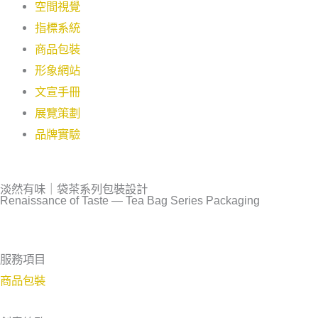
空間視覺
指標系統
商品包裝
形象網站
文宣手冊
展覽策劃
品牌實驗
淡然有味｜袋茶系列包裝設計
Renaissance of Taste — Tea Bag Series Packaging
服務項目
商品包裝