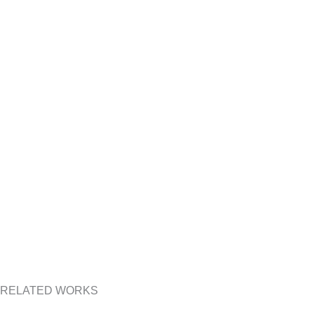
RELATED WORKS