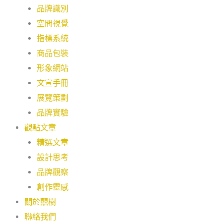
品牌識別
空間視覺
指標系統
商品包裝
形象網站
文宣手冊
展覽策劃
品牌實驗
觀點文章
精選文章
設計思考
品牌觀察
創作靈感
關於囍樹
聯絡我們