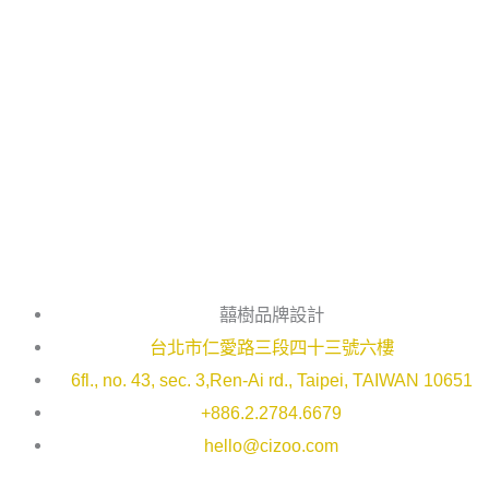
囍樹品牌設計
台北市仁愛路三段四十三號六樓
6fl., no. 43, sec. 3,Ren-Ai rd., Taipei, TAIWAN 10651
+886.2.2784.6679
hello@cizoo.com