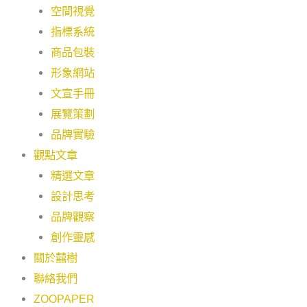
空間視覺
指標系統
商品包裝
形象網站
文宣手冊
展覽策劃
品牌實驗
觀點文章
精選文章
設計思考
品牌觀察
創作靈感
關於囍樹
聯絡我們
ZOOPAPER