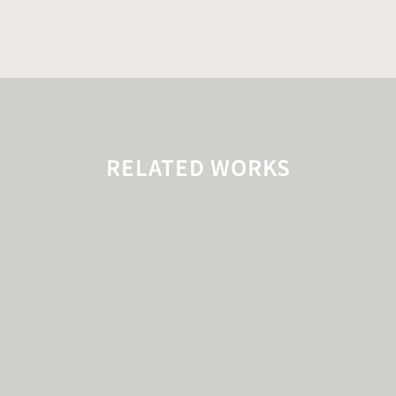
RELATED WORKS