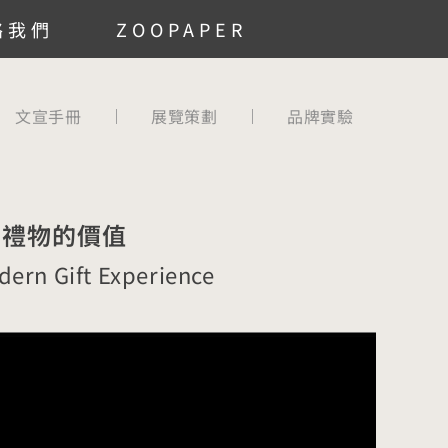
絡我們
ZOOPAPER
文宣手冊
展覽策劃
品牌實驗
精品禮物的價值
dern Gift Experience