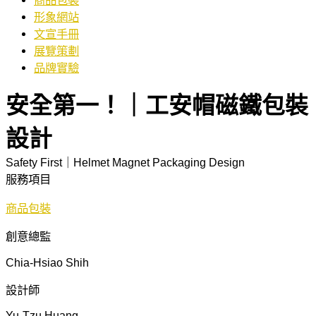
商品包裝
形象網站
文宣手冊
展覽策劃
品牌實驗
安全第一！｜工安帽磁鐵包裝
設計
Safety First｜Helmet Magnet Packaging Design
服務項目
商品包裝
創意總監
Chia-Hsiao Shih
設計師
Yu-Tzu Huang