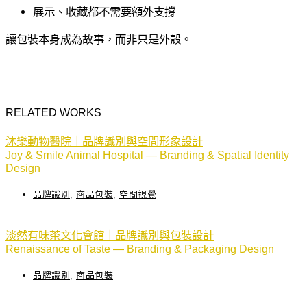
展示、收藏都不需要額外支撐
讓包裝本身成為故事，而非只是外殼。
RELATED WORKS
沐樂動物醫院｜品牌識別與空間形象設計
Joy & Smile Animal Hospital — Branding & Spatial Identity
Design
品牌識別
,
商品包裝
,
空間視覺
淡然有味茶文化會館｜品牌識別與包裝設計
Renaissance of Taste — Branding & Packaging Design
品牌識別
,
商品包裝