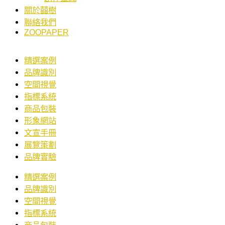
關於囍樹
聯絡我們
ZOOPAPER
精選案例
品牌識別
空間視覺
指標系統
商品包裝
形象網站
文宣手冊
展覽策劃
品牌實驗
精選案例
品牌識別
空間視覺
指標系統