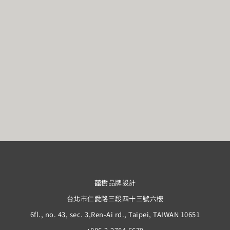
囍樹品牌設計
台北市仁愛路三段四十三號六樓
6fl., no. 43, sec. 3,Ren-Ai rd., Taipei, TAIWAN 10651