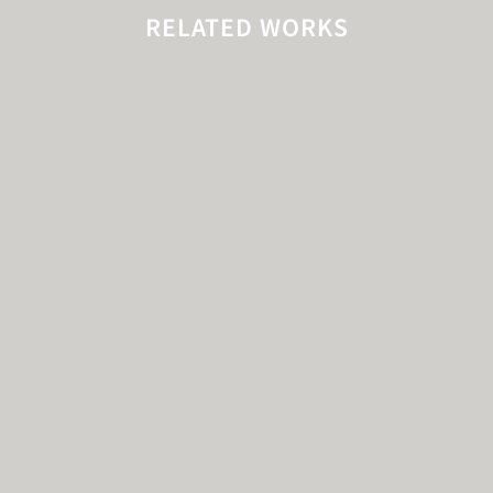
RELATED WORKS