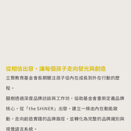
從相信出發，讓每個孩子走向發光與創造
立賢教育基金會長期關注孩子從內在成長到外在行動的歷
程。
囍樹透過深度品牌訪談與工作坊，協助基金會重新定義品牌
核心，從「the SHiNER」出發，建立一條由內在動能啟
動，走向創造實踐的品牌路徑，並轉化為完整的品牌識別與
視覺語言系統。