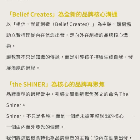
「Belief Creates」為全新的品牌核心溝通
以「相信，就能創造（Belief Creates）」為主軸，囍樹協
助立賢梳理從內在信念出發，走向外在創造的品牌核心溝
通。
讓教育不只是知識的傳遞，而是引導孩子持續生成自我、發
展潛能的過程。
「the SHiNER」為核心的品牌再聚焦
品牌重塑的過程當中，引導立賢重新聚焦英文的命名 The
Shiner。
Shiner，不只是名稱，而是一個尚未被完整說出的核心——
一個由內而外發光的個體。
我們將這個概念轉化為品牌重塑的主軸：從內在動能出發，