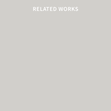
RELATED WORKS