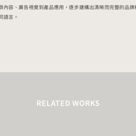
群內容、廣告視覺到產品應用，逐步建構出清晰而完整的品牌
同語言。
RELATED WORKS