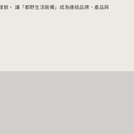
樣貌， 讓「都野生活裝備」成為連結品牌、產品與