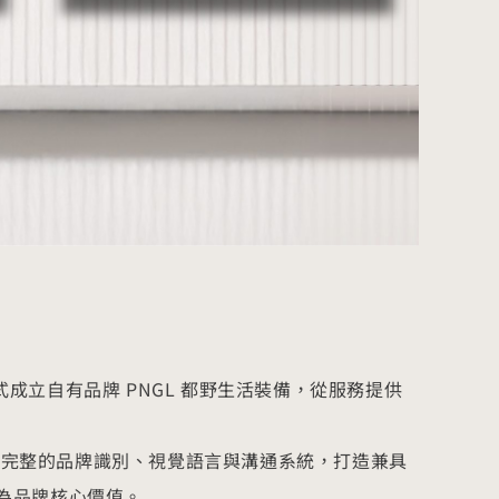
式成立自有品牌 PNGL 都野生活裝備，從服務提供
， 建立完整的品牌識別、視覺語言與溝通系統，打造兼具
為品牌核心價值。