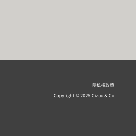
隱私權政策
Copyright © 2025 Cizoo & Co