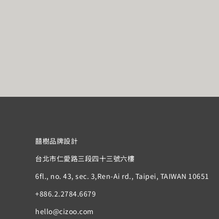
囍樹品牌設計
台北市仁愛路三段四十三號六樓
6fl., no. 43, sec. 3,Ren-Ai rd., Taipei, TAIWAN 10651
+886.2.2784.6679
hello@cizoo.com