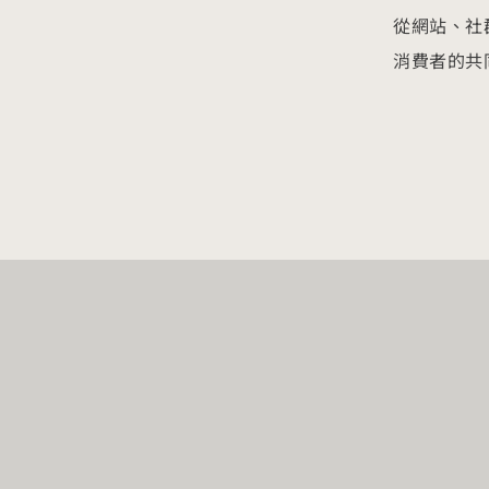
從網站、社
消費者的共