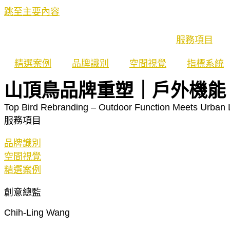
跳至主要內容
服務項目
精選案例
品牌識別
空間視覺
指標系統
山頂鳥品牌重塑｜戶外機能 
Top Bird Rebranding – Outdoor Function Meets Urban L
服務項目
品牌識別
空間視覺
精選案例
創意總監
Chih-Ling Wang