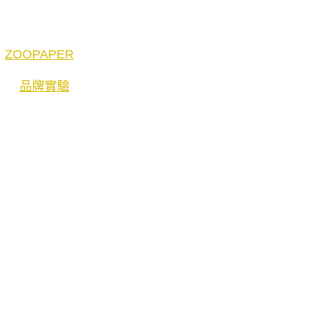
ZOOPAPER
品牌實驗