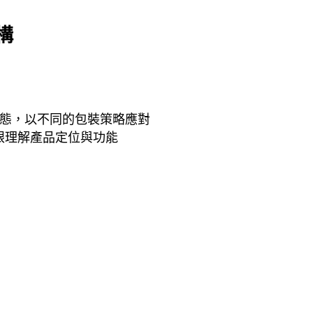
構
態，以不同的包裝策略應對
眼理解產品定位與功能