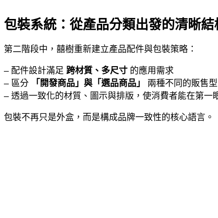
包裝系統：從產品分類出發的清晰結
第二階段中，囍樹重新建立產品配件與包裝策略：
– 配件設計滿足
跨材質、多尺寸
的應用需求
– 區分
「開發商品」與「選品商品」
兩種不同的販售型
– 透過一致化的材質、圖示與排版，使消費者能在第一
包裝不再只是外盒，而是構成品牌一致性的核心語言。