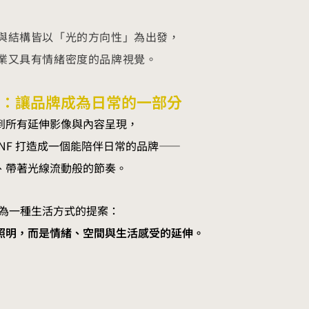
與結構皆以「光的方向性」為出發，
業又具有情緒密度的品牌視覺。
：讓品牌成為日常的一部分
到所有延伸影像與內容呈現，
將 ONF 打造成一個能陪伴日常的品牌——
、帶著光線流動般的節奏。
成為一種生活方式的提案：
照明，而是情緒、空間與生活感受的延伸。