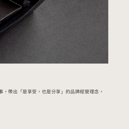
事，帶出「是享受，也是分享」的品牌經營理念，