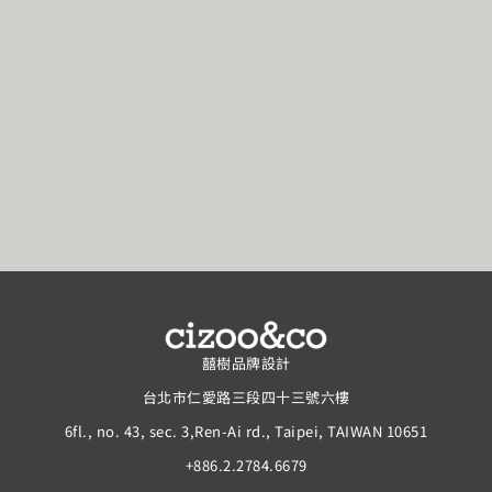
囍樹品牌設計
台北市仁愛路三段四十三號六樓
6fl., no. 43, sec. 3,Ren-Ai rd., Taipei, TAIWAN 10651
+886.2.2784.6679