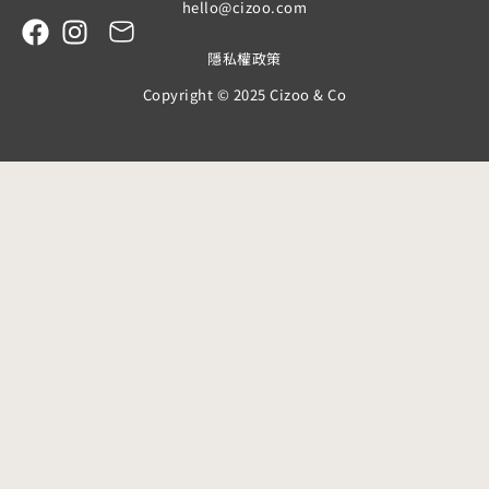
hello@cizoo.com
隱私權政策
Copyright © 2025 Cizoo & Co