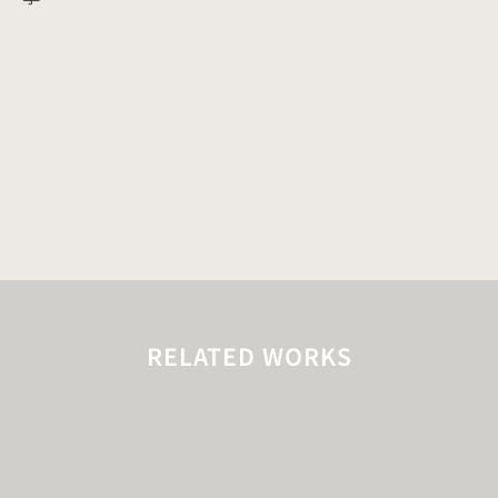
RELATED WORKS