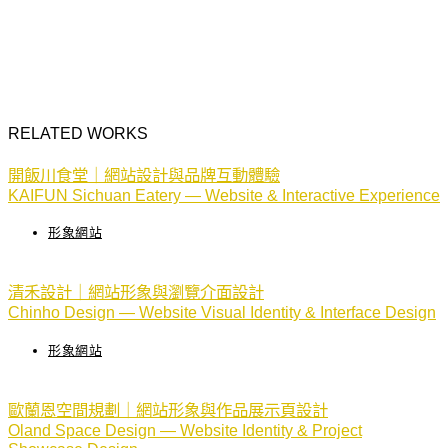
RELATED WORKS
開飯川食堂｜網站設計與品牌互動體驗
KAIFUN Sichuan Eatery — Website & Interactive Experience
形象網站
清禾設計｜網站形象與瀏覽介面設計
Chinho Design — Website Visual Identity & Interface Design
形象網站
歐蘭恩空間規劃｜網站形象與作品展示頁設計
Oland Space Design — Website Identity & Project