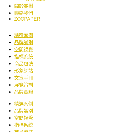
關於囍樹
聯絡我們
ZOOPAPER
精選案例
品牌識別
空間視覺
指標系統
商品包裝
形象網站
文宣手冊
展覽策劃
品牌實驗
精選案例
品牌識別
空間視覺
指標系統