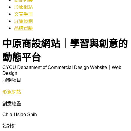
商品包裝
形象網站
文宣手冊
展覽策劃
品牌實驗
中原商設網站｜學習與創意的
動態平台
CYCU Department of Commercial Design Website｜Web
Design
服務項目
形象網站
創意總監
Chia-Hsiao Shih
設計師