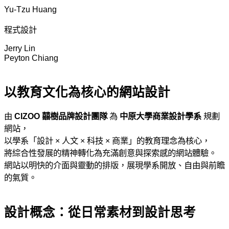
Yu-Tzu Huang
程式設計
Jerry Lin
Peyton Chiang
以教育文化為核心的網站設計
由
CIZOO 囍樹品牌設計團隊
為
中原大學商業設計學系
規劃
網站，
以學系「設計 × 人文 × 科技 × 商業」的教育理念為核心，
將綜合性發展的精神轉化為充滿創意與探索感的網站體驗。
網站以明快的介面與靈動的排版，展現學系開放、自由與前瞻
的氣質。
設計概念：從日常素材到設計思考