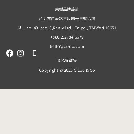
囍樹品牌設計
台北市仁愛路三段四十三號六樓
6fl., no. 43, sec. 3,Ren-Ai rd., Taipei, TAIWAN 10651
+886.2.2784.6679
hello@cizoo.com
隱私權政策
Copyright © 2025 Cizoo & Co