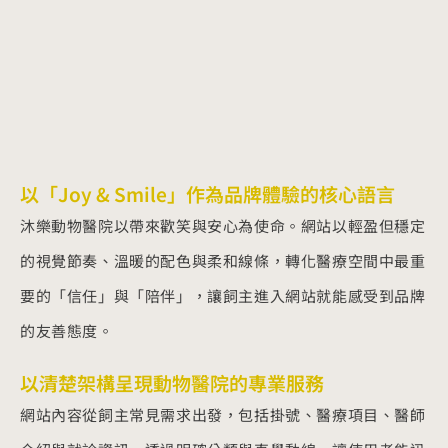
以「Joy & Smile」作為品牌體驗的核心語言
沐樂動物醫院以帶來歡笑與安心為使命。網站以輕盈但穩定
的視覺節奏、溫暖的配色與柔和線條，轉化醫療空間中最重
要的「信任」與「陪伴」，讓飼主進入網站就能感受到品牌
的友善態度。
以清楚架構呈現動物醫院的專業服務
網站內容從飼主常見需求出發，包括掛號、醫療項目、醫師