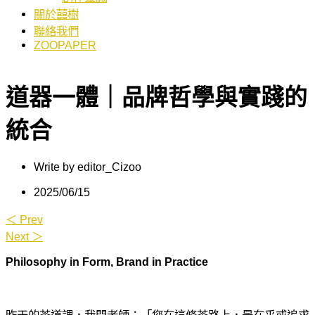
關於囍樹
聯絡我們
ZOOPAPER
道器一體｜品牌哲學與實踐的
統合
Write by
editor_Cizoo
2025/06/15
＜ Prev
Next ＞
Philosophy in Form, Brand in Practice