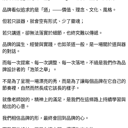
品牌看似追求的是「道」——價值、理念、文化、風格。
但若只談器，就會空有形式、少了靈魂；
若只講道，卻無法落實於細節，也終究難以傳遞。
品牌的誕生、經營與實踐，也如茶道一般，是一場關於道與器
的對話。
而每一次提案、每一次調整、每一次落地，不過是我們作為品
牌設計者的「泡茶之舉」。
不是為了呈現一場漂亮的秀，而是為了讓每個品牌在它自己的
節奏裡，自然而然長成它該長的樣子。
就像老師說的，精神上的滿足，是我們在這條路上持續學習與
給出的心意。
我們相信品牌的形，最終會回到品牌的心。