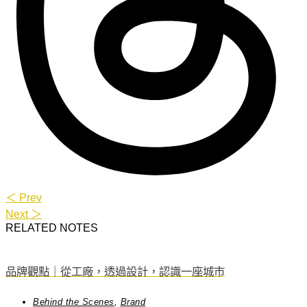
＜ Prev
Next ＞
RELATED NOTES
品牌觀點｜從工廠，透過設計，認識一座城市
Behind the Scenes
,
Brand