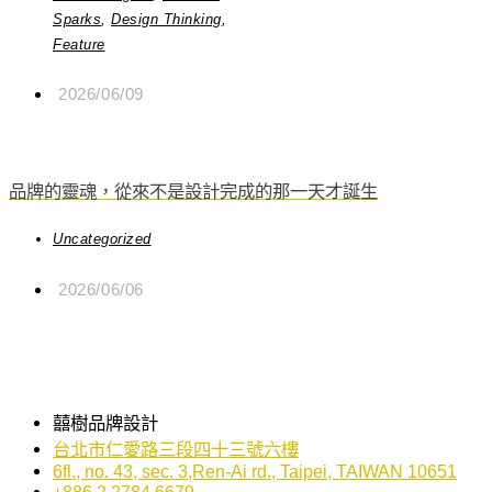
Sparks
,
Design Thinking
,
Feature
2026/06/09
品牌的靈魂，從來不是設計完成的那一天才誕生
Uncategorized
2026/06/06
囍樹品牌設計
台北市仁愛路三段四十三號六樓
6fl., no. 43, sec. 3,Ren-Ai rd., Taipei, TAIWAN 10651