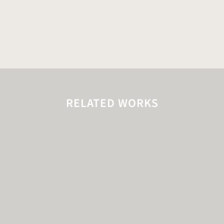
RELATED WORKS