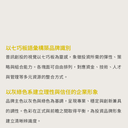
以七巧板語彙構築品牌識別
普訊創投的視覺以七巧板為靈感，象徵投資所需的彈性、策
略與組合能力。各塊面可自由排列，對應資金、技術、人才
與管理等多元資源的整合方式。
以灰綠色系建立理性與信任的企業形象
品牌主色以灰色與綠色為基調，呈現專業、穩定與創新兼具
的調性。色彩在正式與前瞻之間取得平衡，為投資品牌形象
建立清晰辨識度。