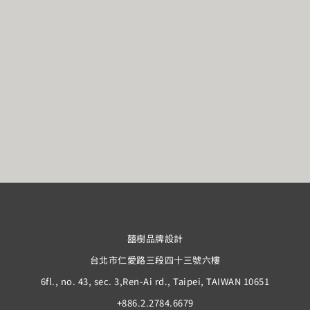
囍樹品牌設計
台北市仁愛路三段四十三號六樓
6fl., no. 43, sec. 3,Ren-Ai rd., Taipei, TAIWAN 10651
+886.2.2784.6679