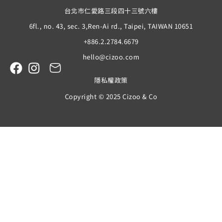
台北市仁愛路三段四十三號六樓
6fl., no. 43, sec. 3,Ren-Ai rd., Taipei, TAIWAN 10651
+886.2.2784.6679
hello@cizoo.com
隱私權政策
Copyright © 2025 Cizoo & Co