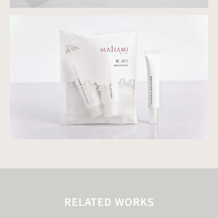
RELATED WORKS