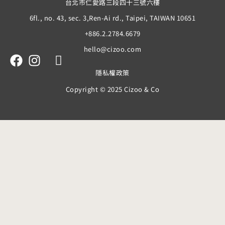
台北市仁愛路三段四十三號六樓
6fl., no. 43, sec. 3,Ren-Ai rd., Taipei, TAIWAN 10651
+886.2.2784.6679
hello@cizoo.com
隱私權政策
Copyright © 2025 Cizoo & Co