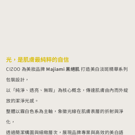
光，是肌膚最純粹的自信
CIZOO 為美妝品牌
Majiami 黑絕肌
打造美白淡斑精華系列
包裝設計，
以「純淨、透亮、無瑕」為核心概念，傳達肌膚由內而外綻
放的潔淨光感。
整體以霧白色系為主軸，象徵光線在肌膚表層的折射與淨
化，
透過簡潔構圖與細緻層次，展現品牌專業與高效的美白語