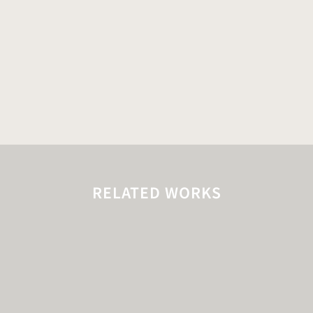
RELATED WORKS