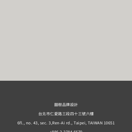
囍樹品牌設計
台北市仁愛路三段四十三號六樓
6fl., no. 43, sec. 3,Ren-Ai rd., Taipei, TAIWAN 10651
+886.2.2784.6679