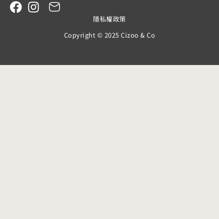
隱私權政策
Copyright © 2025 Cizoo & Co