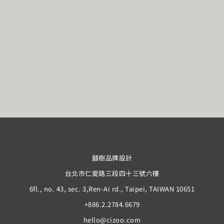
囍樹品牌設計
台北市仁愛路三段四十三號六樓
6fl., no. 43, sec. 3,Ren-Ai rd., Taipei, TAIWAN 10651
+886.2.2784.6679
hello@cizoo.com