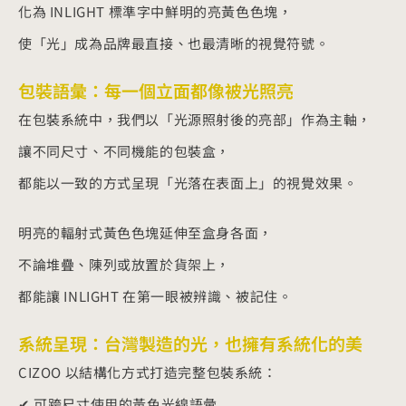
化為 INLIGHT 標準字中鮮明的亮黃色色塊，
使「光」成為品牌最直接、也最清晰的視覺符號。
包裝語彙：每一個立面都像被光照亮
在包裝系統中，我們以「光源照射後的亮部」作為主軸，
讓不同尺寸、不同機能的包裝盒，
都能以一致的方式呈現「光落在表面上」的視覺效果。
明亮的輻射式黃色色塊延伸至盒身各面，
不論堆疊、陳列或放置於貨架上，
都能讓 INLIGHT 在第一眼被辨識、被記住。
系統呈現：台灣製造的光，也擁有系統化的美
CIZOO 以結構化方式打造完整包裝系統：
✔ 可跨尺寸使用的黃色光線語彙