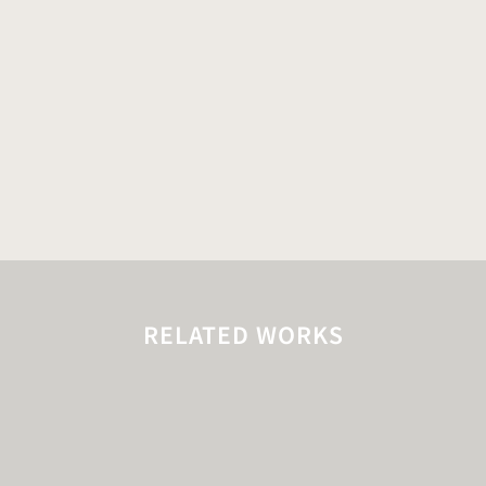
RELATED WORKS