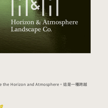
he Horizon and Atmosphere。這是一種跨越
感