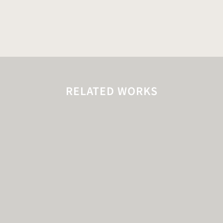
RELATED WORKS