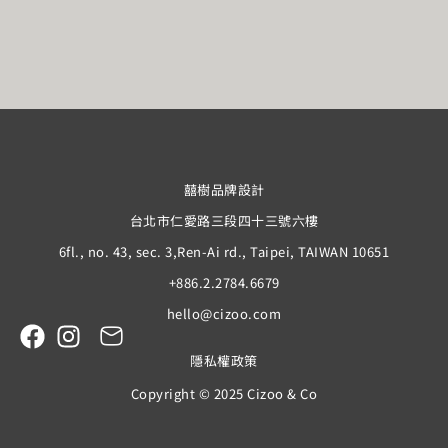
囍樹品牌設計
台北市仁愛路三段四十三號六樓
6fl., no. 43, sec. 3,Ren-Ai rd., Taipei, TAIWAN 10651
+886.2.2784.6679
hello@cizoo.com
隱私權政策
Copyright © 2025 Cizoo & Co