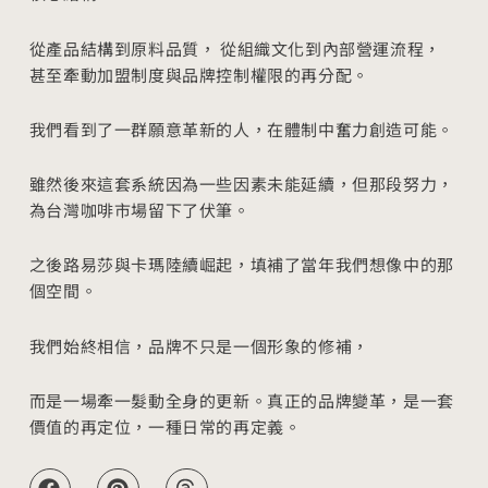
從產品結構到原料品質， 從組織文化到內部營運流程，
甚至牽動加盟制度與品牌控制權限的再分配。
我們看到了一群願意革新的人，在體制中奮力創造可能。
雖然後來這套系統因為一些因素未能延續，但那段努力，
為台灣咖啡市場留下了伏筆。
之後路易莎與卡瑪陸續崛起，填補了當年我們想像中的那
個空間。
我們始終相信，品牌不只是一個形象的修補，
而是一場牽一髮動全身的更新。真正的品牌變革，是一套
價值的再定位，一種日常的再定義。