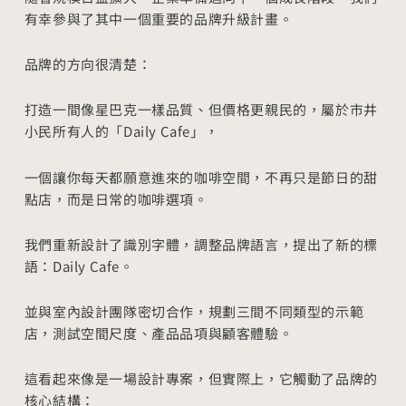
有幸參與了其中一個重要的品牌升級計畫。
品牌的方向很清楚：
打造一間像星巴克一樣品質、但價格更親民的，屬於市井
小民所有人的「Daily Cafe」，
一個讓你每天都願意進來的咖啡空間，不再只是節日的甜
點店，而是日常的咖啡選項。
我們重新設計了識別字體，調整品牌語言，提出了新的標
語：Daily Cafe。
並與室內設計團隊密切合作，規劃三間不同類型的示範
店，測試空間尺度、產品品項與顧客體驗。
這看起來像是一場設計專案，但實際上，它觸動了品牌的
核心結構：