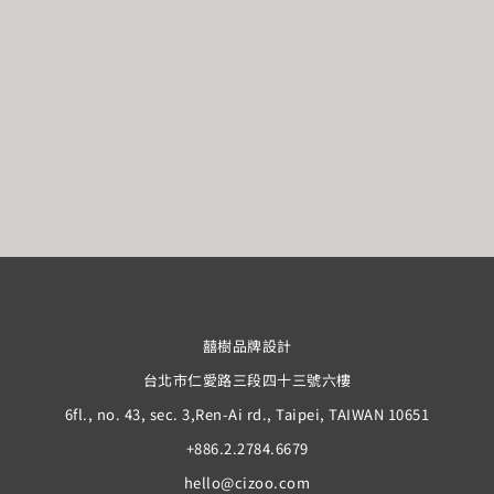
囍樹品牌設計
台北市仁愛路三段四十三號六樓
6fl., no. 43, sec. 3,Ren-Ai rd., Taipei, TAIWAN 10651
+886.2.2784.6679
hello@cizoo.com