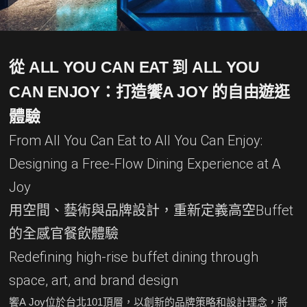
從 ALL YOU CAN EAT 到 ALL YOU
CAN ENJOY：打造饗A JOY 的自由遊逛
體驗
From All You Can Eat to All You Can Enjoy:
Designing a Free-Flow Dining Experience at A
Joy
用空間、藝術與品牌設計，重新定義高空Buffet
的全感官餐飲體驗
Redefining high-rise buffet dining through
space, art, and brand design
饗A Joy位於台北101頂層，以創新的品牌策略和設計理念，將