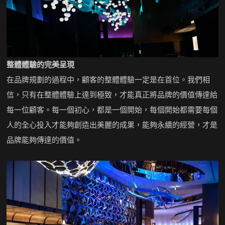
整體體驗的完美呈現
在品牌規劃的過程中，顧客的整體體驗一定是在首位。我們相
信，只有在整體體驗上達到極致，才能真正將品牌的價值傳達給
每一位顧客。每一個初心，都是一個開始，每個開始都需要每個
人的全心投入才能夠創造出美麗的成果，能夠永續的經營，才是
品牌能夠傳達的價值。