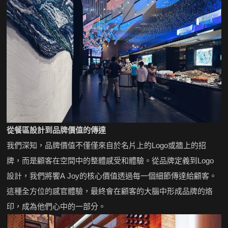
從餐區設計到品牌價值的傳達
我們深知，品牌價值不僅僅來自於名片上的Logo或牆上的招
牌，而是顧客在空間中的整體感受和體驗。從品牌定義到Logo
設計，我們將饗A Joy的核心價值透過每一個細節傳達給顧客。
這種全方位的感官體驗，最終會在顧客的大腦中形成品牌的烙
印，成為他們心中的一部分。