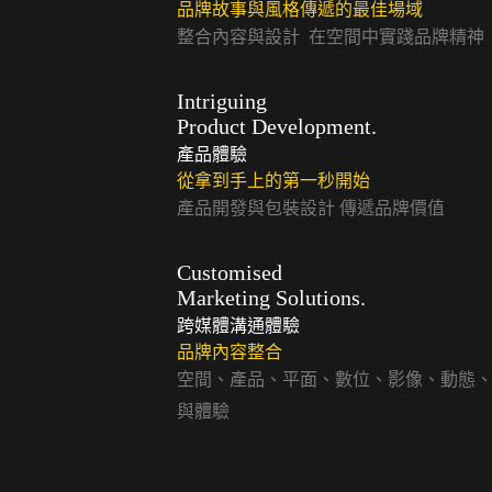
品牌故事與風格傳遞的最佳場域
整合內容與設計 在空間中實踐品牌精神
Intriguing
Product Development.
產品體驗
從拿到手上的第一秒開始
產品開發與包裝設計 傳遞品牌價值
Customised
Marketing Solutions.
跨媒體溝通體驗
品牌內容整合
空間、產品、平面、數位、影像、動態、
與體驗