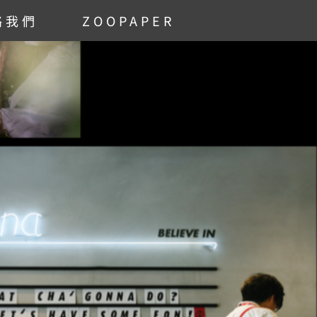
絡我們
ZOOPAPER