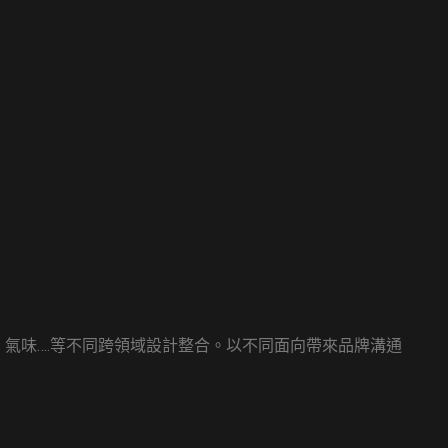
 氣味….等不同跨領域設計整合。以不同面向帶來品牌溝通