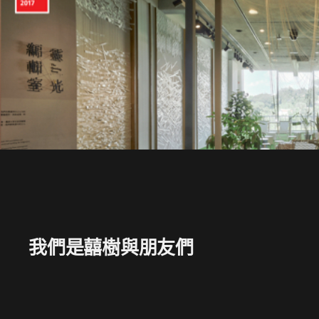
我們是囍樹與朋友們