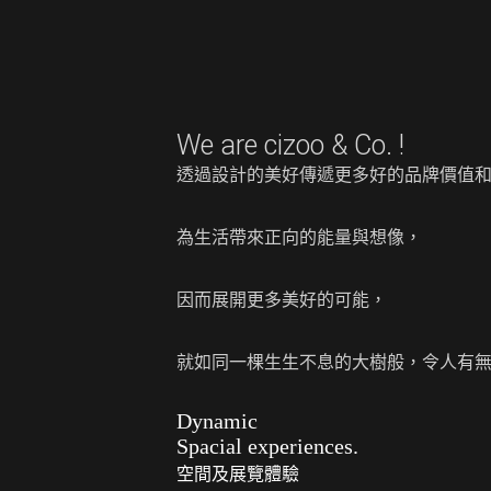
We are cizoo & Co. !
透過設計的美好傳遞更多好的品牌價值和
為生活帶來正向的能量與想像，
因而展開更多美好的可能，
就如同一棵生生不息的大樹般，令人有
Dynamic
Spacial experiences.
空間及展覽體驗