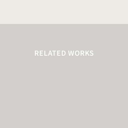
RELATED WORKS