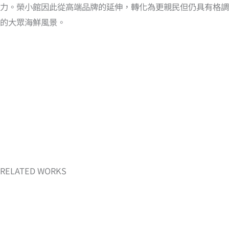
力。榮小館因此從高端品牌的延伸，轉化為更親民但仍具有格調
的大眾海鮮風景。
RELATED WORKS