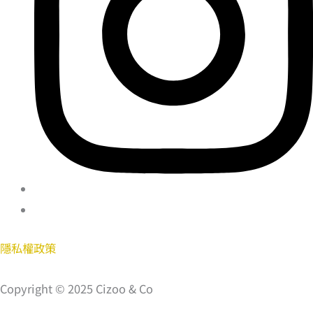
隱私權政策
Copyright © 2025 Cizoo & Co