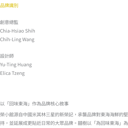
品牌識別
創意總監
Chia-Hsiao Shih
Chih-Ling Wang
設計師
Yu-Ting Huang
Elica Tzeng
以「回味東海」作為品牌核心敘事
榮小館源自中國米其林三星的新榮記，承襲品牌對東海海鮮的堅
持，並延展成更貼近日常的大眾品牌。囍樹以「為回味東海」為