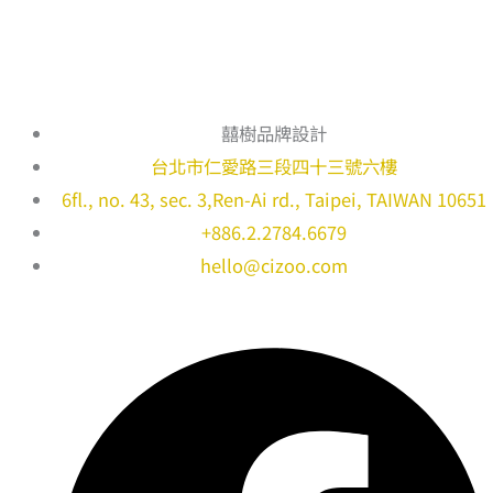
囍樹品牌設計
台北市仁愛路三段四十三號六樓
6fl., no. 43, sec. 3,Ren-Ai rd., Taipei, TAIWAN 10651
+886.2.2784.6679
hello@cizoo.com