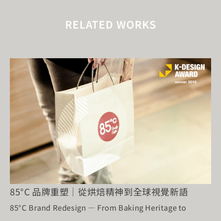
RELATED WORKS
85°C 品牌重塑｜從烘焙精神到全球視覺新語
85°C Brand Redesign — From Baking Heritage to