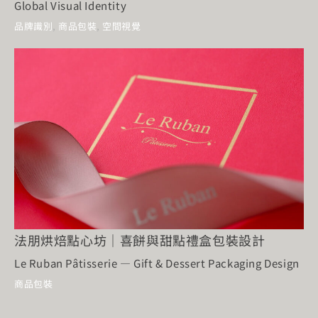
Global Visual Identity
品牌識別
,
商品包裝
,
空間視覺
法朋烘焙點心坊｜喜餅與甜點禮盒包裝設計
Le Ruban Pâtisserie — Gift & Dessert Packaging Design
商品包裝