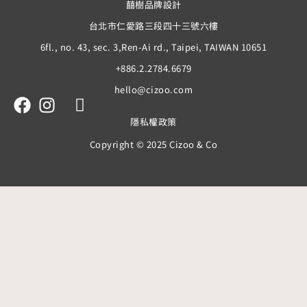
囍樹品牌設計
台北市仁愛路三段四十三號六樓
6fl., no. 43, sec. 3,Ren-Ai rd., Taipei, TAIWAN 10651
+886.2.2784.6679
hello@cizoo.com
隱私權政策
Copyright © 2025 Cizoo & Co