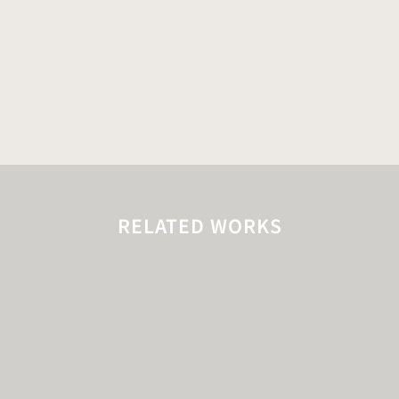
RELATED WORKS