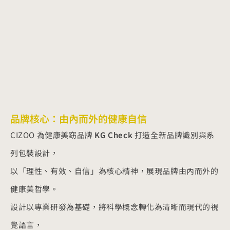
品牌核心：由內而外的健康自信
CIZOO 為健康美窈品牌
KG Check
打造全新品牌識別與系
列包裝設計，
以「理性、有效、自信」為核心精神，展現品牌由內而外的
健康美哲學。
設計以專業研發為基礎，將科學概念轉化為清晰而現代的視
覺語言，