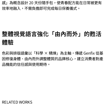
感」為概念設計 20 天份隨手包，使青春配方能在日常被更有
效率地融入，不需負擔即可完成每日保養儀式。
整體視覺語言強化「由內而外」的甦活
體驗
色彩與排版語彙以「科學 × 精煉」為主軸，傳遞 Genfix 從基
因修復身體、由內而外調整體質的品牌核心，建立消費者對產
品機能的信任感與使用期待。
RELATED WORKS