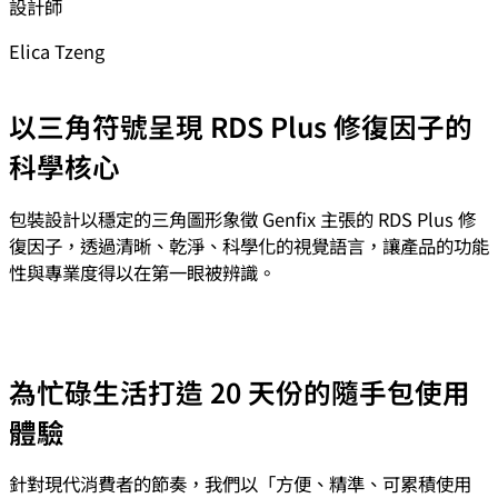
設計師
Elica Tzeng
以三角符號呈現 RDS Plus 修復因子的
科學核心
包裝設計以穩定的三角圖形象徵 Genfix 主張的 RDS Plus 修
復因子，透過清晰、乾淨、科學化的視覺語言，讓產品的功能
性與專業度得以在第一眼被辨識。
為忙碌生活打造 20 天份的隨手包使用
體驗
針對現代消費者的節奏，我們以「方便、精準、可累積使用