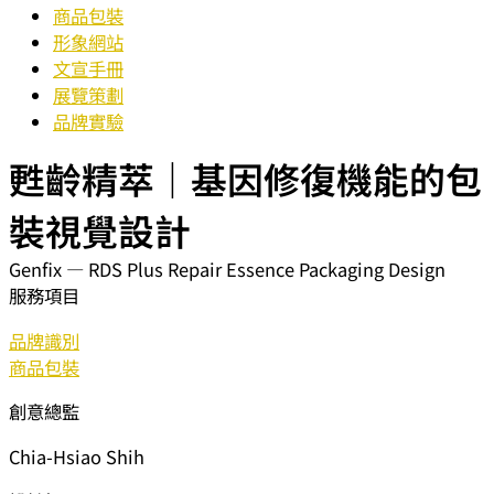
商品包裝
形象網站
文宣手冊
展覽策劃
品牌實驗
甦齡精萃｜基因修復機能的包
裝視覺設計
Genfix — RDS Plus Repair Essence Packaging Design
服務項目
品牌識別
商品包裝
創意總監
Chia-Hsiao Shih