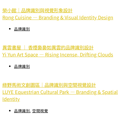
榮小館｜品牌識別與視覺形象設計
Rong Cuisine — Branding & Visual Identity Design
品牌識別
異雲書屋 ｜ 香煙裊裊如異雲的品牌識別設計
Yi Yun Art Space — Rising Incense, Drifting Clouds
品牌識別
綠野馬術文創園區｜品牌識別與空間視覺設計
LUYE Equestrian Cultural Park — Branding & Spatial
Identity
品牌識別
,
空間視覺