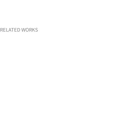
RELATED WORKS