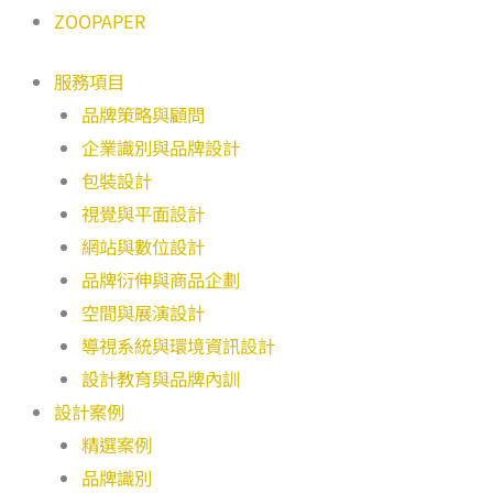
ZOOPAPER
服務項目
品牌策略與顧問
企業識別與品牌設計
包裝設計
視覺與平面設計
網站與數位設計
品牌衍伸與商品企劃
空間與展演設計
導視系統與環境資訊設計
設計教育與品牌內訓
設計案例
精選案例
品牌識別