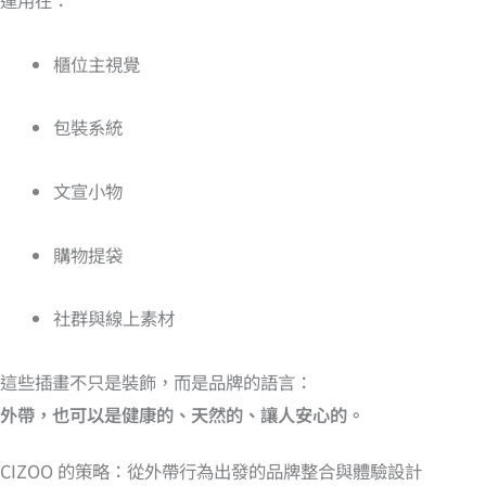
櫃位主視覺
包裝系統
文宣小物
購物提袋
社群與線上素材
這些插畫不只是裝飾，而是品牌的語言：
外帶，也可以是健康的、天然的、讓人安心的。
CIZOO 的策略：從外帶行為出發的品牌整合與體驗設計