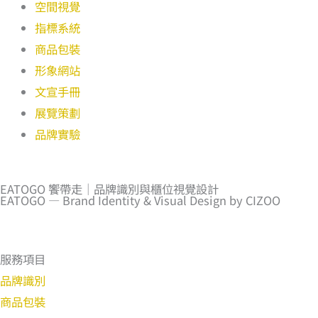
空間視覺
指標系統
商品包裝
形象網站
文宣手冊
展覽策劃
品牌實驗
EATOGO 饗帶走｜品牌識別與櫃位視覺設計
EATOGO — Brand Identity & Visual Design by CIZOO
服務項目
品牌識別
商品包裝