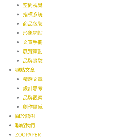
空間視覺
指標系統
商品包裝
形象網站
文宣手冊
展覽策劃
品牌實驗
觀點文章
精選文章
設計思考
品牌觀察
創作靈感
關於囍樹
聯絡我們
ZOOPAPER