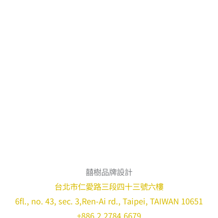
囍樹品牌設計
台北市仁愛路三段四十三號六樓
6fl., no. 43, sec. 3,Ren-Ai rd., Taipei, TAIWAN 10651
+886.2.2784.6679