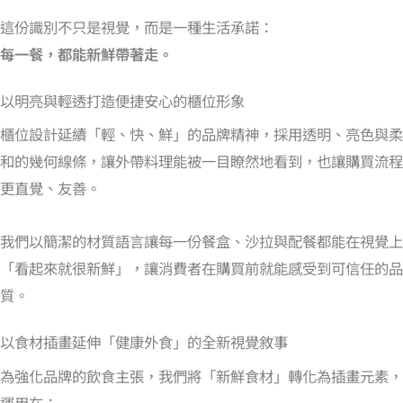
這份識別不只是視覺，而是一種生活承諾：
每一餐，都能新鮮帶著走。
以明亮與輕透打造便捷安心的櫃位形象
櫃位設計延續「輕、快、鮮」的品牌精神，採用透明、亮色與柔
和的幾何線條，讓外帶料理能被一目瞭然地看到，也讓購買流程
更直覺、友善。
我們以簡潔的材質語言讓每一份餐盒、沙拉與配餐都能在視覺上
「看起來就很新鮮」，讓消費者在購買前就能感受到可信任的品
質。
以食材插畫延伸「健康外食」的全新視覺敘事
為強化品牌的飲食主張，我們將「新鮮食材」轉化為插畫元素，
運用在：