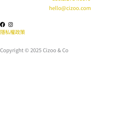
hello@cizoo.com
隱私權政策
Copyright © 2025 Cizoo & Co