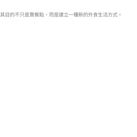
其目的不只是賣餐點，而是建立一種新的外食生活方式。