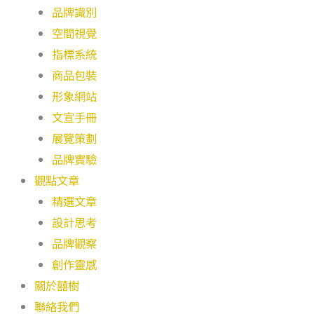
品牌識別
空間視覺
指標系統
商品包裝
形象網站
文宣手冊
展覽策劃
品牌實驗
觀點文章
精選文章
設計思考
品牌觀察
創作靈感
關於囍樹
聯絡我們