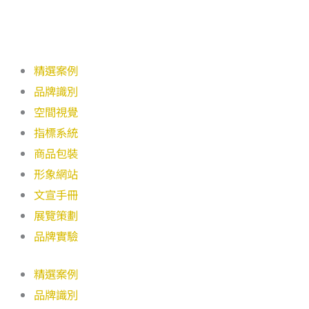
精選案例
品牌識別
空間視覺
指標系統
商品包裝
形象網站
文宣手冊
展覽策劃
品牌實驗
精選案例
品牌識別