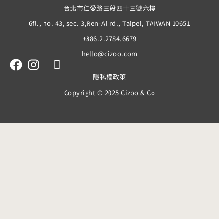
台北市仁愛路三段四十三號六樓
6fl., no. 43, sec. 3,Ren-Ai rd., Taipei, TAIWAN 10651
+886.2.2784.6679
hello@cizoo.com
隱私權政策
Copyright © 2025 Cizoo & Co