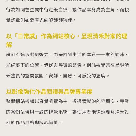
行為如同在空間中行走般自然，讓作品本身成為主角，而視
覺語彙則如背景光線般靜靜陪伴。
以「日常感」作為網站核心，呈現清禾對家的理
解
設計不追求戲劇張力，而是回到生活的本質——家的氣味、
光線落下的位置、步伐與呼吸的節奏。網站視覺意在呈現清
禾擅長的空間氛圍：安靜、自然、可感受的溫度。
以影像強化作品閱讀與品牌專業度
整體網站架構以直覺瀏覽為主，透過清晰的內容層次、專業
的案例呈現與一致的視覺系統，讓使用者能快速理解清禾設
計的作品風格與核心價值。