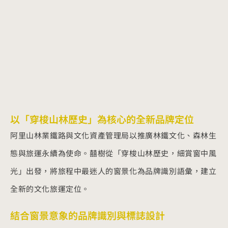
以「穿梭山林歷史」為核心的全新品牌定位
阿里山林業鐵路與文化資產管理局以推廣林鐵文化、森林生
態與旅運永續為使命。囍樹從「穿梭山林歷史，細賞窗中風
光」出發，將旅程中最迷人的窗景化為品牌識別語彙，建立
全新的文化旅運定位。
結合窗景意象的品牌識別與標誌設計