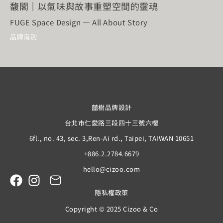
馥閣｜以氣味與故事重塑空間的靈魂
FUGE Space Design — All About Story
品牌識別
囍樹品牌設計
台北市仁愛路三段四十三號六樓
6fl., no. 43, sec. 3,Ren-Ai rd., Taipei, TAIWAN 10651
+886.2.2784.6679
hello@cizoo.com
隱私權政策
Copyright © 2025 Cizoo & Co